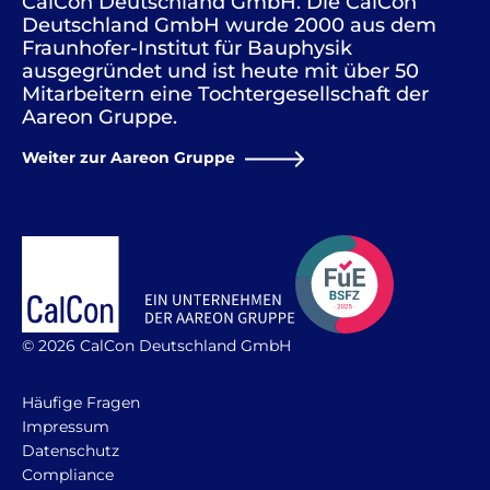
CalCon Deutschland GmbH. Die CalCon
Deutschland GmbH wurde 2000 aus dem
Fraunhofer-Institut für Bauphysik
ausgegründet und ist heute mit über 50
Mitarbeitern eine Tochtergesellschaft der
Aareon Gruppe.
Weiter zur Aareon Gruppe
© 2026 CalCon Deutschland GmbH
Häufige Fragen
Impressum
Datenschutz
Compliance