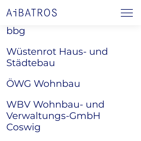
bbg
Wüstenrot Haus- und
Städtebau
ÖWG Wohnbau
WBV Wohnbau- und
Verwaltungs-GmbH
Coswig