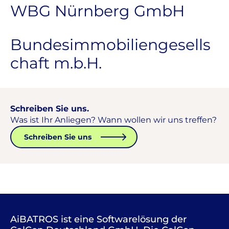
WBG Nürnberg GmbH
Bundesimmobiliengesells
chaft m.b.H.​
Schreiben Sie uns.
Was ist Ihr Anliegen? Wann wollen wir uns treffen?
Schreiben Sie uns
AiBATROS ist eine Softwarelösung der