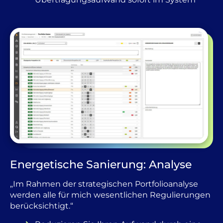
Energetische Sanierung: Analyse
„Im Rahmen der strategischen Portfolioanalyse
werden alle für mich wesentlichen Regulierungen
berücksichtigt.“