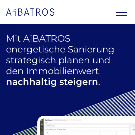
Mit AiBATROS
energetische Sanierung
strategisch planen und
den Immobilienwert
nachhaltig steigern
.