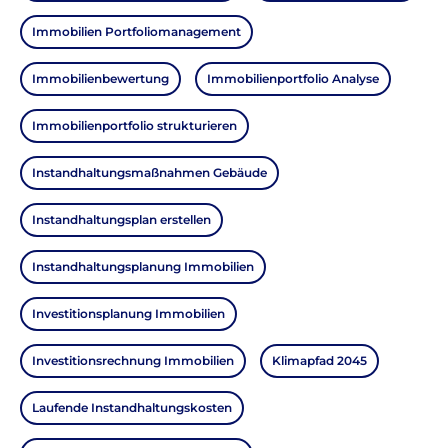
Immobilien Portfoliomanagement
Immobilienbewertung
Immobilienportfolio Analyse
Immobilienportfolio strukturieren
Instandhaltungsmaßnahmen Gebäude
Instandhaltungsplan erstellen
Instandhaltungsplanung Immobilien
Investitionsplanung Immobilien
Investitionsrechnung Immobilien
Klimapfad 2045
Laufende Instandhaltungskosten