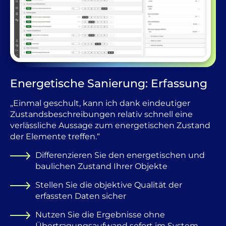
Energetische Sanierung: Erfassung
„Einmal geschult, kann ich dank eindeutiger
Zustandsbeschreibungen relativ schnell eine
verlässliche Aussage zum energetischen Zustand
der Elemente treffen.“
Differenzieren Sie den energetischen und
baulichen Zustand Ihrer Objekte
Stellen Sie die objektive Qualität der
erfassten Daten sicher
Nutzen Sie die Ergebnisse ohne
Übertragungsaufwand sofort im System