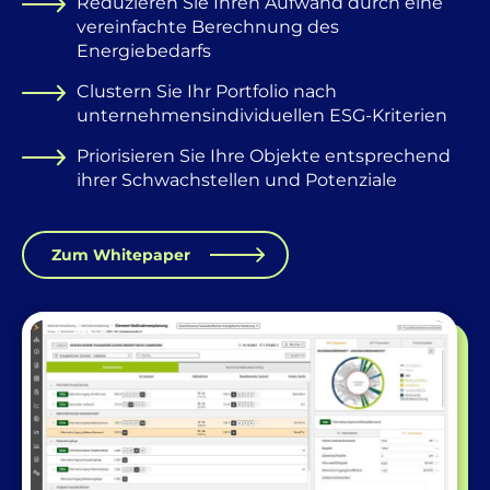
Reduzieren Sie Ihren Aufwand durch eine
vereinfachte Berechnung des
Energiebedarfs
Clustern Sie Ihr Portfolio nach
unternehmensindividuellen ESG-Kriterien
Priorisieren Sie Ihre Objekte entsprechend
ihrer Schwachstellen und Potenziale
Zum Whitepaper