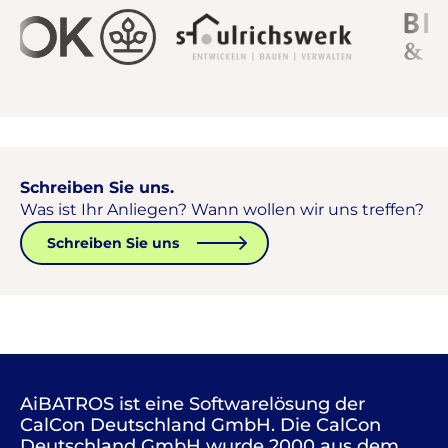
Schreiben Sie uns.
Was ist Ihr Anliegen? Wann wollen wir uns treffen?
Schreiben Sie uns
AiBATROS ist eine Softwarelösung der
CalCon Deutschland GmbH. Die CalCon
Deutschland GmbH wurde 2000 aus dem