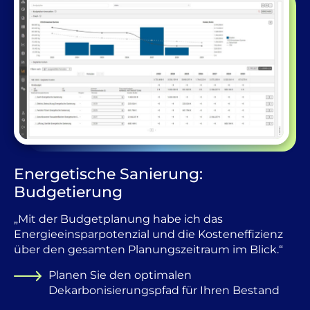
Energetische Sanierung:
Budgetierung
„Mit der Budgetplanung habe ich das
Energieeinsparpotenzial und die Kosteneffizienz
über den gesamten Planungszeitraum im Blick.“
Planen Sie den optimalen
Dekarbonisierungspfad für Ihren Bestand