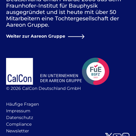
Fraunhofer-Institut für Bauphysik
ausgegründet und ist heute mit über 50
Mitarbeitern eine Tochtergesellschaft der
Aareon Gruppe.
Weiter zur Aareon Gruppe
© 2026 CalCon Deutschland GmbH
Häufige Fragen
Impressum
Datenschutz
Compliance
Newsletter