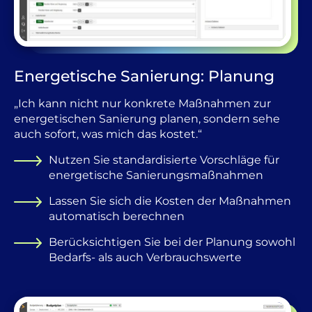
Energetische Sanierung: Planung
„Ich kann nicht nur konkrete Maßnahmen zur
energetischen Sanierung planen, sondern sehe
auch sofort, was mich das kostet.“
Nutzen Sie standardisierte Vorschläge für
energetische Sanierungsmaßnahmen
Lassen Sie sich die Kosten der Maßnahmen
automatisch berechnen
Berücksichtigen Sie bei der Planung sowohl
Bedarfs- als auch Verbrauchswerte