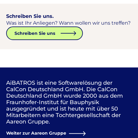
Schreiben Sie uns.
Was ist Ihr Anliegen? Wann wollen wir uns treffen?
Schreiben Sie uns
AiBATROS ist eine Softwarelösung der
CalCon Deutschland GmbH. Die CalCon
Deutschland GmbH wurde 2000 aus dem
Fraunhofer-Institut für Bauphysik
ausgegründet und ist heute mit über 50
Mitarbeitern eine Tochtergesellschaft der
Aareon Gruppe.
Weiter zur Aareon Gruppe