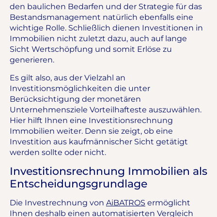
den baulichen Bedarfen und der Strategie für das
Bestandsmanagement natürlich ebenfalls eine
wichtige Rolle. Schließlich dienen Investitionen in
Immobilien nicht zuletzt dazu, auch auf lange
Sicht Wertschöpfung und somit Erlöse zu
generieren.
Es gilt also, aus der Vielzahl an
Investitionsmöglichkeiten die unter
Berücksichtigung der monetären
Unternehmensziele Vorteilhafteste auszuwählen.
Hier hilft Ihnen eine Investitionsrechnung
Immobilien weiter. Denn sie zeigt, ob eine
Investition aus kaufmännischer Sicht getätigt
werden sollte oder nicht.
Investitionsrechnung Immobilien als
Entscheidungsgrundlage
Die Investrechnung von
AiBATROS
ermöglicht
Ihnen deshalb einen automatisierten Vergleich