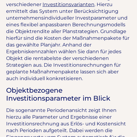
verschiedener
Investitionsvarianten
. Hierzu
ermittelt das System unter Berücksichtigung
unternehmensindividueller Investparameter und
eines flexibel anpassbaren Berechnungsmodells
die Objektrendite aller Planstrategien. Grundlage
hierfür sind die Kosten der Maßnahmenpakete für
das gewählte Planjahr. Anhand der
Ergebniskennzahlen wählen Sie dann für jedes
Objekt die rentabelste der verschiedenen
Strategien aus. Die Investitionsrechnungen für
geplante Maßnahmenpakete lassen sich aber
auch individuell konkretisieren.
Objektbezogene
Investitionsparameter im Blick
Die sogenannte Periodenansicht zeigt Ihnen
hierzu alle Parameter und Ergebnisse einer
Investitionsrechnung aus Erlös- und Kostensicht
nach Perioden aufgeteilt. Dabei werden die