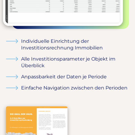
Individuelle Einrichtung der
Investitionsrechnung Immobilien
Alle Investitionsparameter je Objekt im
Überblick
Anpassbarkeit der Daten je Periode
Einfache Navigation zwischen den Perioden