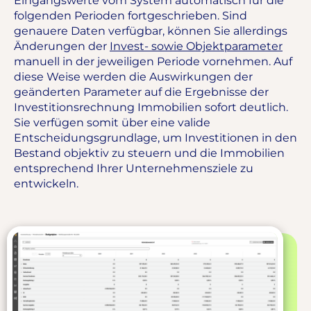
Eingangswerte vom System automatisch für die
folgenden Perioden fortgeschrieben. Sind
genauere Daten verfügbar, können Sie allerdings
Änderungen der
Invest- sowie Objektparameter
manuell in der jeweiligen Periode vornehmen. Auf
diese Weise werden die Auswirkungen der
geänderten Parameter auf die Ergebnisse der
Investitionsrechnung Immobilien sofort deutlich.
Sie verfügen somit über eine valide
Entscheidungsgrundlage, um Investitionen in den
Bestand objektiv zu steuern und die Immobilien
entsprechend Ihrer Unternehmensziele zu
entwickeln.