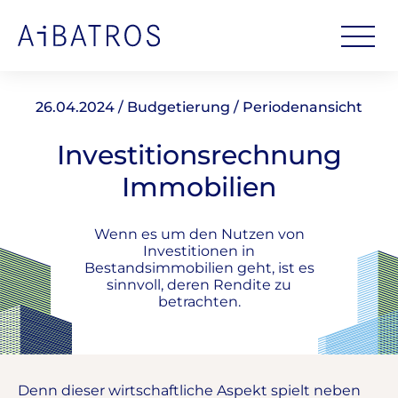
26.04.2024 / Budgetierung / Periodenansicht
Investitionsrechnung
Immobilien
Wenn es um den Nutzen von
Investitionen in
Bestandsimmobilien geht, ist es
sinnvoll, deren Rendite zu
betrachten.
Denn dieser wirtschaftliche Aspekt spielt neben