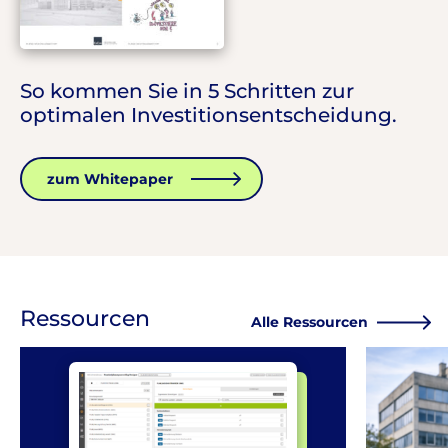
So kommen Sie in 5 Schritten zur
optimalen Investitionsentscheidung.
zum Whitepaper
Ressourcen
Alle Ressourcen