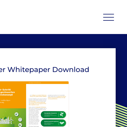
er Whitepaper Download