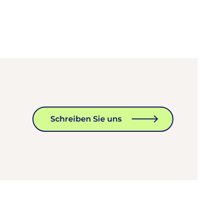
Schreiben Sie uns