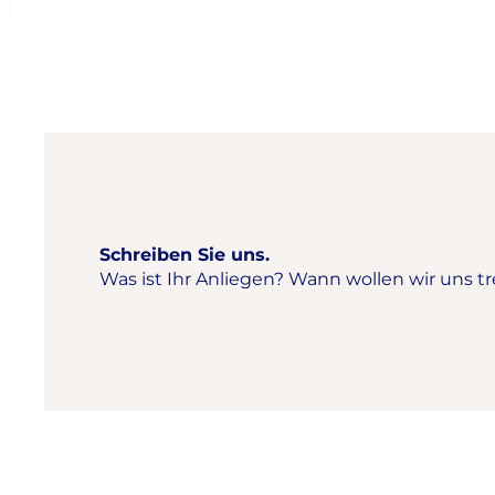
R
Schreiben Sie uns.
Was ist Ihr Anliegen? Wann wollen wir uns tr