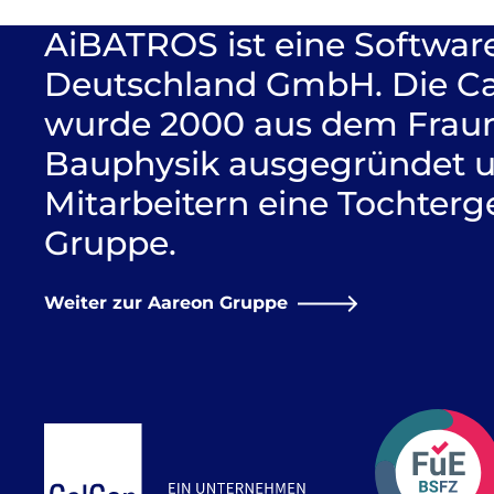
AiBATROS ist eine Softwar
Deutschland GmbH. Die C
wurde 2000 aus dem Fraunh
Bauphysik ausgegründet un
Mitarbeitern eine Tochterg
Gruppe.
Weiter zur Aareon Gruppe