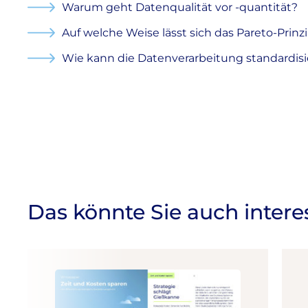
Warum geht Datenqualität vor -quantität?
Auf welche Weise lässt sich das Pareto-Prinz
Wie kann die Datenverarbeitung standardis
Das könnte Sie auch intere