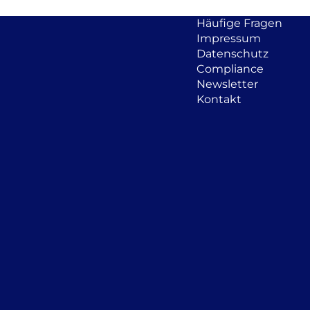
Häufige Fragen
Impressum
Datenschutz
Compliance
Newsletter
Kontakt